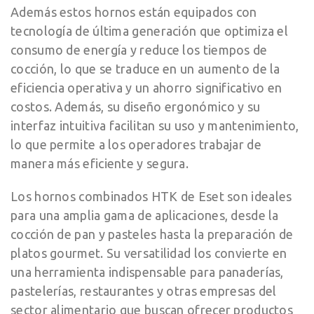
Además estos hornos están equipados con
tecnología de última generación que optimiza el
consumo de energía y reduce los tiempos de
cocción, lo que se traduce en un aumento de la
eficiencia operativa y un ahorro significativo en
costos. Además, su diseño ergonómico y su
interfaz intuitiva facilitan su uso y mantenimiento,
lo que permite a los operadores trabajar de
manera más eficiente y segura.
Los hornos combinados HTK de Eset son ideales
para una amplia gama de aplicaciones, desde la
cocción de pan y pasteles hasta la preparación de
platos gourmet. Su versatilidad los convierte en
una herramienta indispensable para panaderías,
pastelerías, restaurantes y otras empresas del
sector alimentario que buscan ofrecer productos