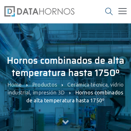
Hornos combinados de alta
temperatura hasta 1750º
Home
Productos
Cerámica técnica, vidrio
industrial, impresión 3D
Hornos combinados
de alta temperatura hasta 1750º