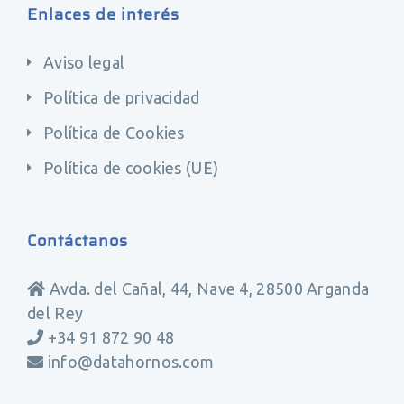
Enlaces de interés
Aviso legal
Política de privacidad
Política de Cookies
Política de cookies (UE)
Contáctanos
Avda. del Cañal, 44, Nave 4, 28500 Arganda
del Rey
+34 91 872 90 48
info@datahornos.com