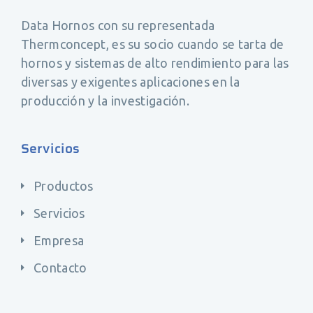
Data Hornos con su representada
Thermconcept, es su socio cuando se tarta de
hornos y sistemas de alto rendimiento para las
diversas y exigentes aplicaciones en la
producción y la investigación.
Servicios
Productos
Servicios
Empresa
Contacto