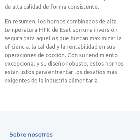
de alta calidad de forma consistente.
En resumen, los hornos combinados de alta
temperatura HTK de Eset son una inversión
segura para aquellos que buscan maximizar la
eficiencia, la calidad y la rentabilidad en sus
operaciones de cocción. Con su rendimiento
excepcional y su diseño robusto, estos hornos
están listos para enfrentar los desafíos más
exigentes de la industria alimentaria.
Sobre nosotros