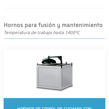
Hornos para fusión y mantenimiento
Temperatura de trabajo hasta 1400ºC
HORNOS DE CRISOL DE CUCHARA CON