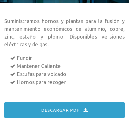
Suministramos hornos y plantas para la fusión y
mantenimiento económicos de aluminio, cobre,
zinc, estaño y plomo. Disponibles versiones
eléctricas y de gas.
Fundir
Mantener Caliente
Estufas para volcado
Hornos para recoger
DESCARGAR PDF