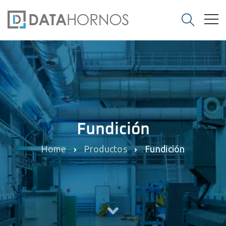
Fundición
Home
Productos
Fundición