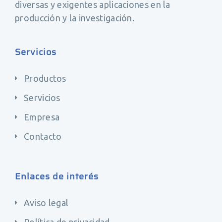
diversas y exigentes aplicaciones en la
producción y la investigación.
Servicios
Productos
Servicios
Empresa
Contacto
Enlaces de interés
Aviso legal