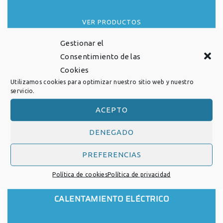
VER PRODUCTOS
Gestionar el
Consentimiento de las
Cookies
Utilizamos cookies para optimizar nuestro sitio web y nuestro
servicio.
ACEPTO
DENEGADO
PREFERENCIAS
Política de cookies
Política de privacidad
HORNOS DE CRISOL BASCULANTE CON
CALENTAMIENTO ELÉCTRICO