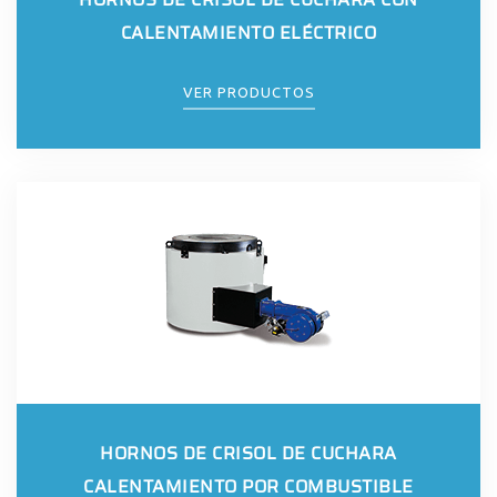
CALENTAMIENTO ELÉCTRICO
VER PRODUCTOS
HORNOS DE CRISOL DE CUCHARA
CALENTAMIENTO POR COMBUSTIBLE