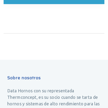
Sobre nosotros
Data Hornos con su representada
Thermconcept, es su socio cuando se tarta de
hornos y sistemas de alto rendimiento para las