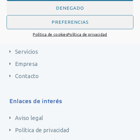
producción y la investigación.
DENEGADO
Servicios
PREFERENCIAS
Política de cookies
Política de privacidad
Productos
Servicios
Empresa
Contacto
Enlaces de interés
Aviso legal
Política de privacidad