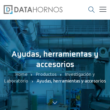
Ayudas, herramientas y
accesorios
Home
Productos
Investigación y
Laboratorio
Ayudas, herramientas y accesorios