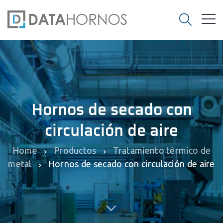
Hornos de secado con
circulación de aire
Home
Productos
Tratamiento térmico de
metal
Hornos de secado con circulación de aire