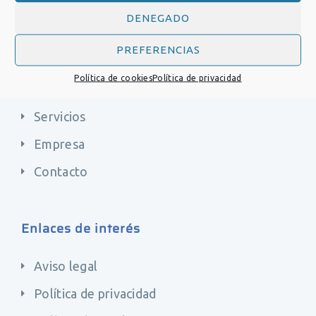
producción y la investigación.
DENEGADO
Servicios
PREFERENCIAS
Política de cookies
Política de privacidad
Productos
Servicios
Empresa
Contacto
Enlaces de interés
Aviso legal
Política de privacidad