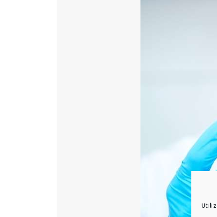
Utili