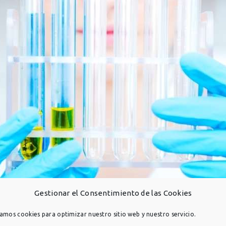
Gestionar el Consentimiento de las Cookies
zamos cookies para optimizar nuestro sitio web y nuestro servicio.