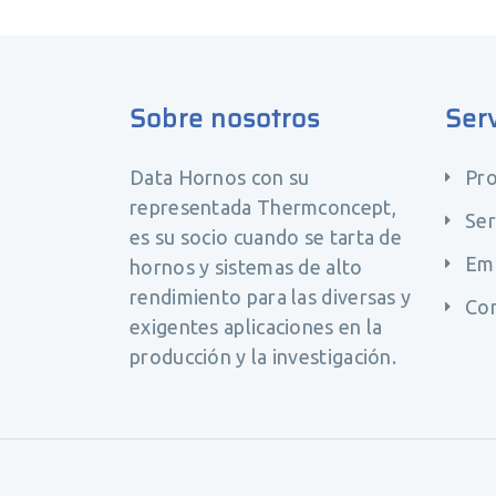
Sobre nosotros
Serv
Data Hornos con su
Pr
representada Thermconcept,
Ser
es su socio cuando se tarta de
Em
hornos y sistemas de alto
rendimiento para las diversas y
Co
exigentes aplicaciones en la
producción y la investigación.