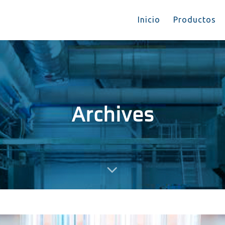
Inicio
Productos
Archives