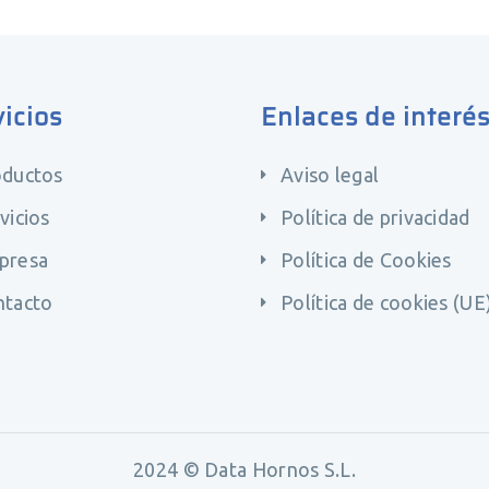
icios
Enlaces de interé
oductos
Aviso legal
vicios
Política de privacidad
presa
Política de Cookies
ntacto
Política de cookies (UE
2024 © Data Hornos S.L.