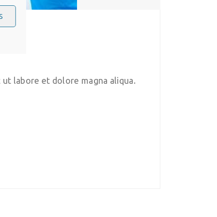
S
 ut labore et dolore magna aliqua.